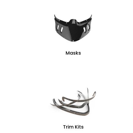
Masks
Trim Kits