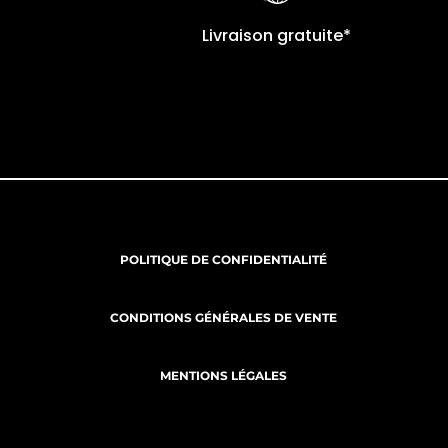
Livraison gratuite*
POLITIQUE DE CONFIDENTIALITÉ
CONDITIONS GÉNÉRALES DE VENTE
MENTIONS LÉGALES