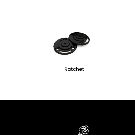
Ratchet