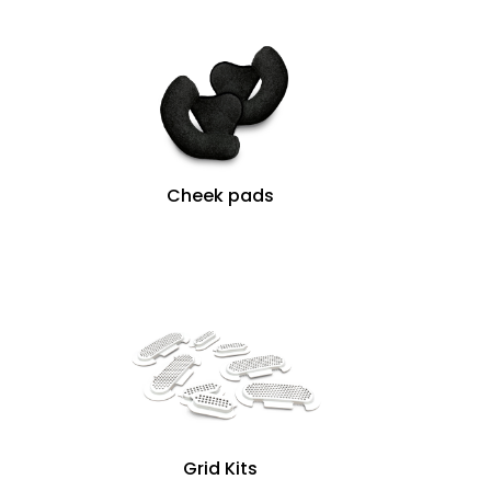
Cheek pads
Grid Kits