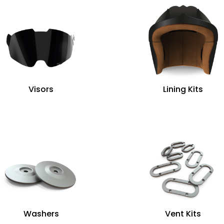
Visors
Lining Kits
Washers
Vent Kits