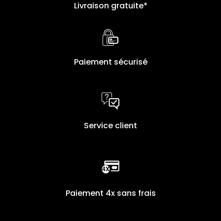
Livraison gratuite*
Paiement sécurisé
Service client
Paiement 4x sans frais