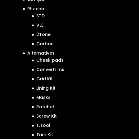
Phoenix
STD
VLE
2Tone
Carbon
Alternatives
Cheek pads
Convertrims
Grid Kit
Lining Kit
Masks
Ratchet
Screw Kit
T.Tool
Trim Kit