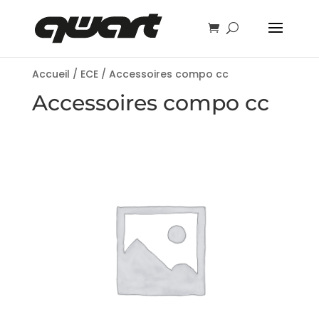
Accueil
/
ECE
/ Accessoires compo cc
Accessoires compo cc