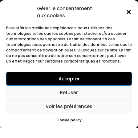
Gérer le consentement
;
aux cookies
Pour offrir les meilleures expériences, nous utilisons des
technologies telles que les cookies pour stocker et/ou accéder
aux informations des appareils. Le fait de consentir à ces
technologies nous permettra de traiter des données telles que le
comportement de navigation ou les ID uniques sur ce site. Le fait
de ne pas consentir ou de retirer son consentement peut avoir
un effet négatif sur certaines caractéristiques et fonctions.
Accepter
Refuser
Voir les préférences
Cookie policy