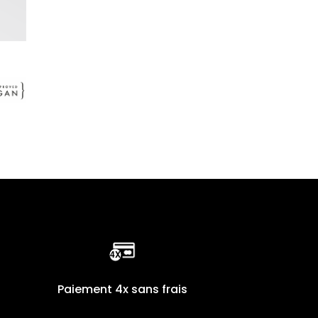
Paiement 4x sans frais