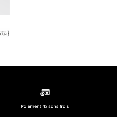
Paiement 4x sans frais