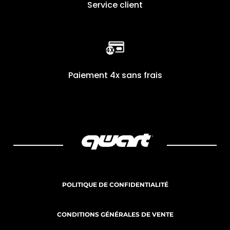
Service client
Paiement 4x sans frais
POLITIQUE DE CONFIDENTIALITÉ
CONDITIONS GÉNÉRALES DE VENTE