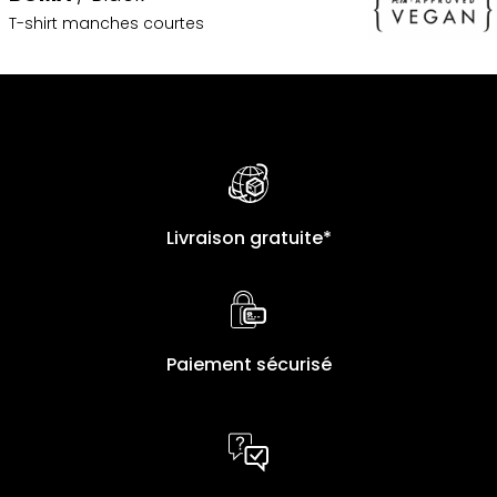
T-shirt manches courtes
Livraison gratuite*
Paiement sécurisé