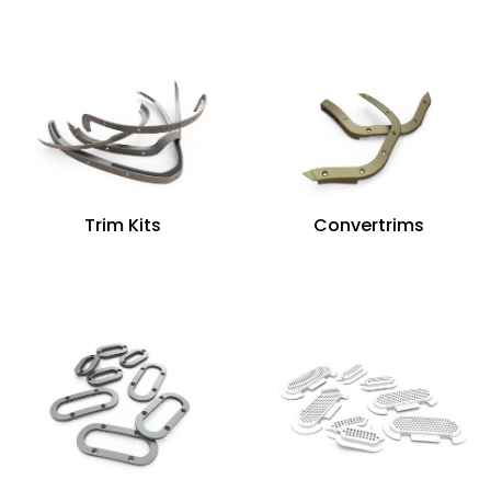
Trim Kits
Convertrims