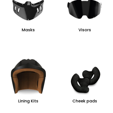
Masks
Visors
Lining Kits
Cheek pads