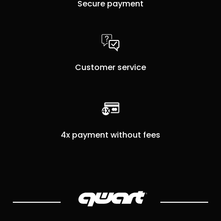
Secure payment
Customer service
4x payment without fees