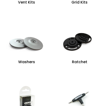
Vent Kits
Grid Kits
Washers
Ratchet