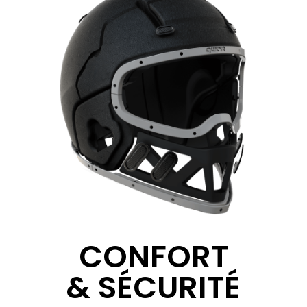
CONFORT
& SÉCURITÉ