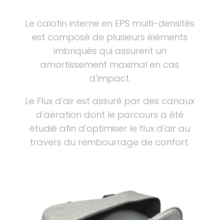
Le calotin interne en EPS multi-densités
est composé de plusieurs éléments
imbriqués qui assurent un
amortissement maximal en cas
d'impact.
Le Flux d'air est assuré par des canaux
d'aération dont le parcours a été
étudié afin d'optimiser le flux d'air au
travers du rembourrage de confort.