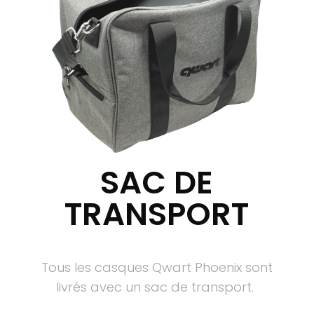
SAC DE
TRANSPORT
Tous les casques Qwart Phoenix sont
livrés avec un sac de transport.