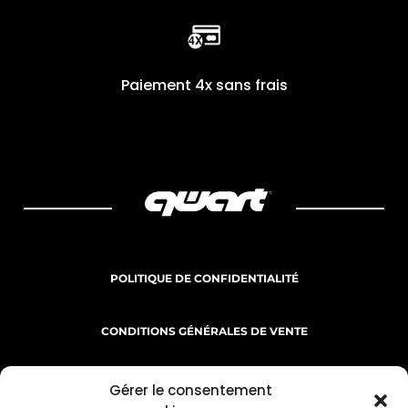
Paiement 4x sans frais
POLITIQUE DE CONFIDENTIALITÉ
CONDITIONS GÉNÉRALES DE VENTE
MENTIONS LÉGALES
Gérer le consentement