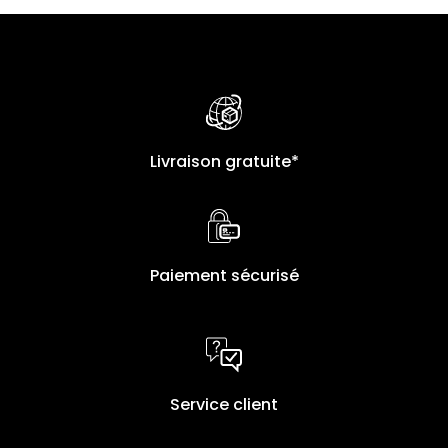
Livraison gratuite*
Paiement sécurisé
Service client