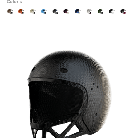
Coloris