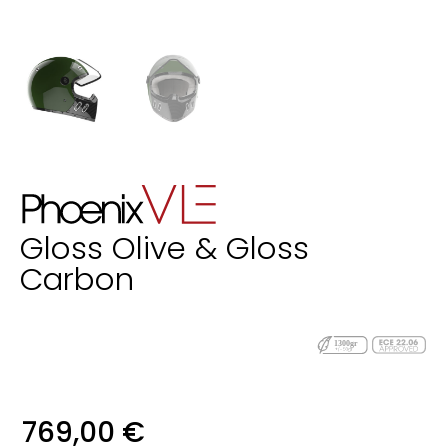
Gloss Olive & Gloss
Carbon
769,00
€