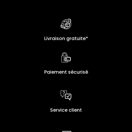
Livraison gratuite*
Paiement sécurisé
Service client