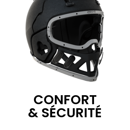
CONFORT
& SÉCURITÉ