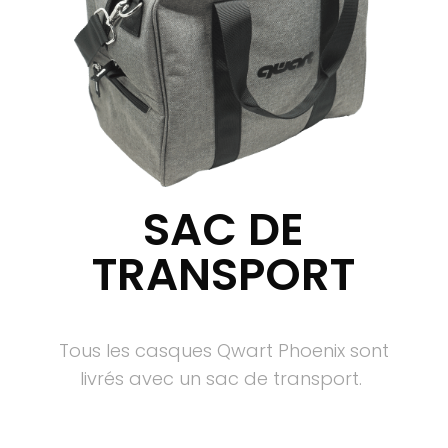
SAC DE
TRANSPORT
Tous les casques Qwart Phoenix sont
livrés avec un sac de transport.