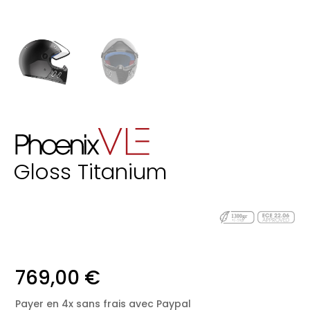
Gloss Titanium
769,00
€
Payer en 4x sans frais avec Paypal