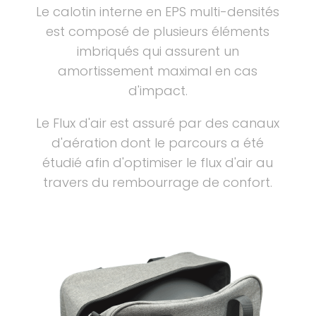
Le calotin interne en EPS multi-densités
est composé de plusieurs éléments
imbriqués qui assurent un
amortissement maximal en cas
d'impact.
Le Flux d'air est assuré par des canaux
d'aération dont le parcours a été
étudié afin d'optimiser le flux d'air au
travers du rembourrage de confort.