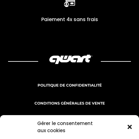
Paiement 4x sans frais
POLITIQUE DE CONFIDENTIALITÉ
CONDITIONS GÉNÉRALES DE VENTE
MENTIONS LÉGALES
Gérer le consentement
aux cookies