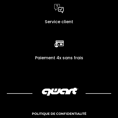
Service client
Paiement 4x sans frais
POLITIQUE DE CONFIDENTIALITÉ