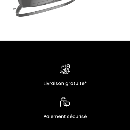
Livraison gratuite*
Paiement sécurisé