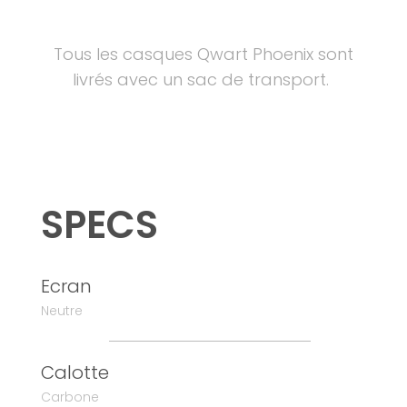
Tous les casques Qwart Phoenix sont
livrés avec un sac de transport.
SPECS
Ecran
Neutre
Calotte
Carbone