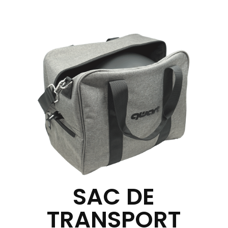
SAC DE
TRANSPORT