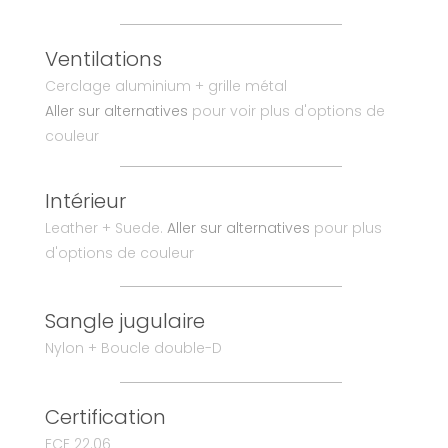
Ventilations
Cerclage aluminium + grille métal
Aller sur alternatives
pour voir plus d'options de
couleur
Intérieur
Leather + Suede.
Aller sur alternatives
pour plus
d'options de couleur
Sangle jugulaire
Nylon + Boucle double-D
Certification
ECE 22.06