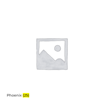
Phoenix
(25)