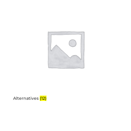
Alternatives
(12)