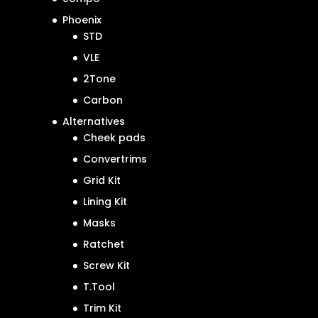
Phoenix
STD
VLE
2Tone
Carbon
Alternatives
Cheek pads
Convertrims
Grid Kit
Lining Kit
Masks
Ratchet
Screw Kit
T.Tool
Trim Kit