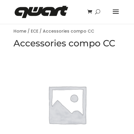
Home
/
ECE
/ Accessories compo CC
Accessories compo CC